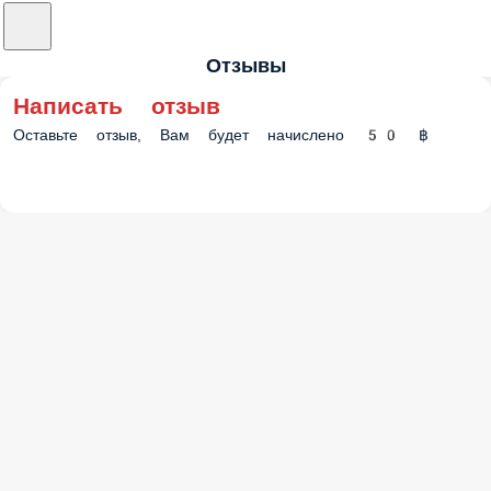
Отзывы
Написать отзыв
Оставьте отзыв, Вам будет начислено 50 ฿