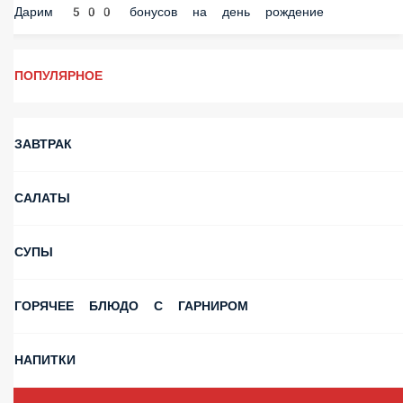
Дарим 500 бонусов на день рождение
ПОПУЛЯРНОЕ
ЗАВТРАК
САЛАТЫ
СУПЫ
ГОРЯЧЕЕ БЛЮДО С ГАРНИРОМ
НАПИТКИ