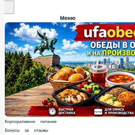
Меню
Корпоративное питание
Бонусы за отзывы