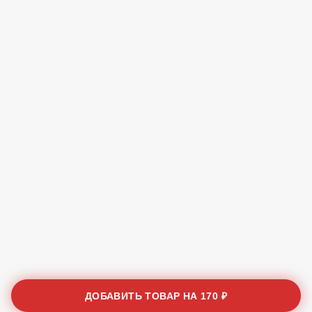
ДОБАВИТЬ ТОВАР НА
170 ₽