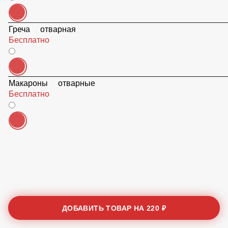
Греча отварная
Бесплатно
Макароны отварные
Бесплатно
ДОБАВИТЬ ТОВАР НА
220 ₽