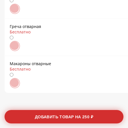
Греча отварная
Бесплатно
Макароны отварные
Бесплатно
ДОБАВИТЬ ТОВАР НА
250 ₽