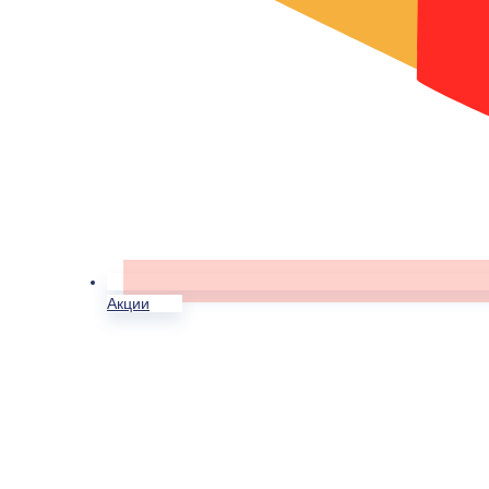
Акции