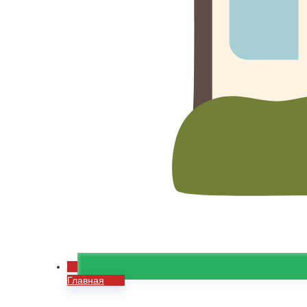
Главная