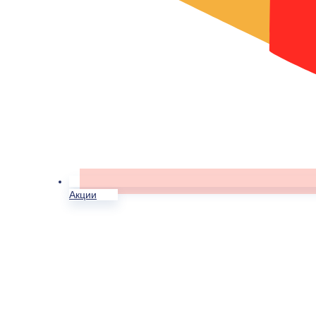
Акции