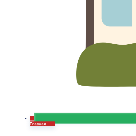
Главная